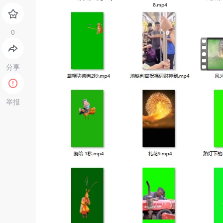
分享
举报