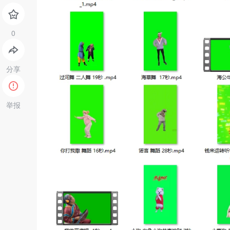
分享
举报