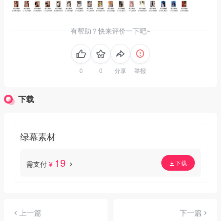
有帮助？快来评价一下吧~
分享
举报
下载
绿幕素材
19
下载
需支付
¥
上一篇
下一篇