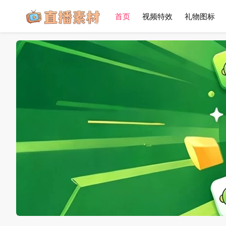
首页
视频特效
礼物图标