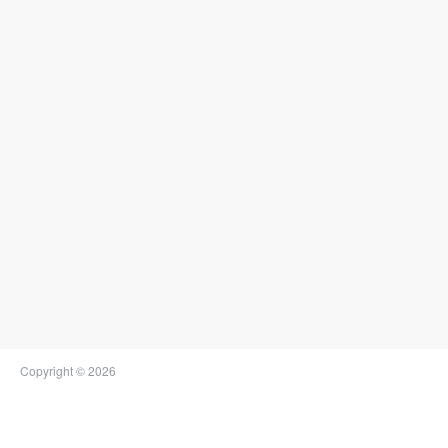
Copyright © 2026