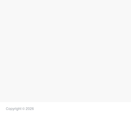
Copyright © 2026