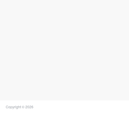
Copyright © 2026