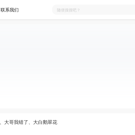
联系我们
舞、大哥我错了、大白鹅翠花