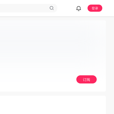
登录
订阅