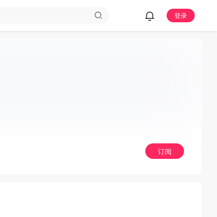
登录
订阅