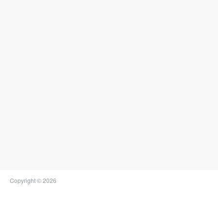
Copyright © 2026