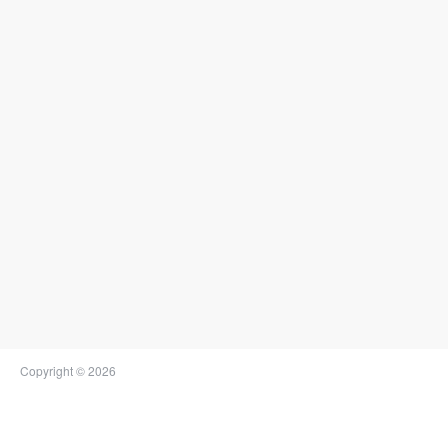
Copyright © 2026