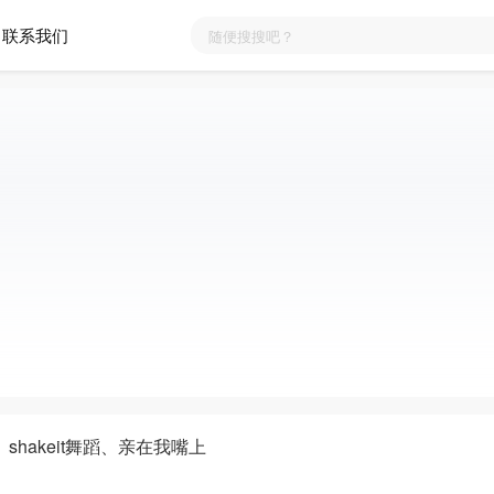
联系我们
shakeit舞蹈、亲在我嘴上