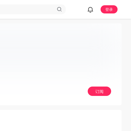
登录
订阅