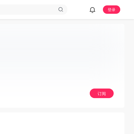
登录
订阅