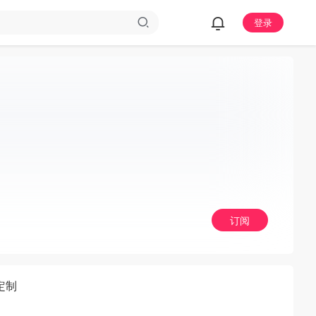
登录
订阅
定制