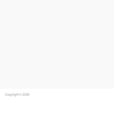
Copyright © 2026