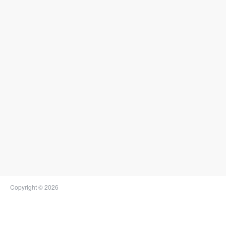
Copyright © 2026