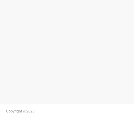
Copyright © 2026