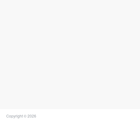
Copyright © 2026