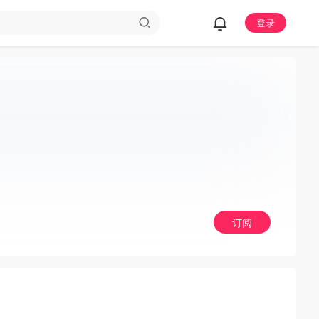
登录
订阅