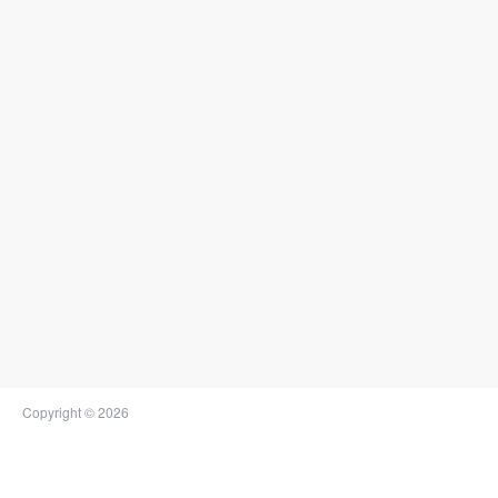
Copyright © 2026