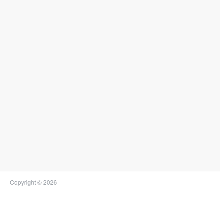
Copyright © 2026