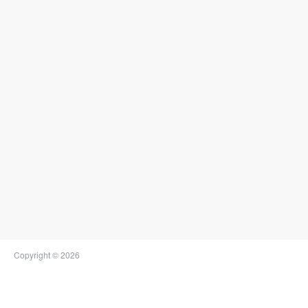
Copyright © 2026