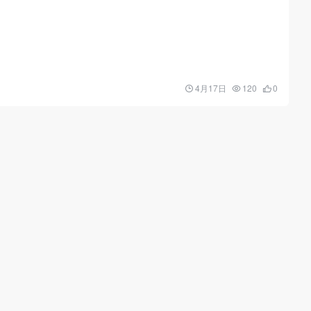
4月17日
120
0