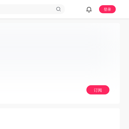
登录
订阅