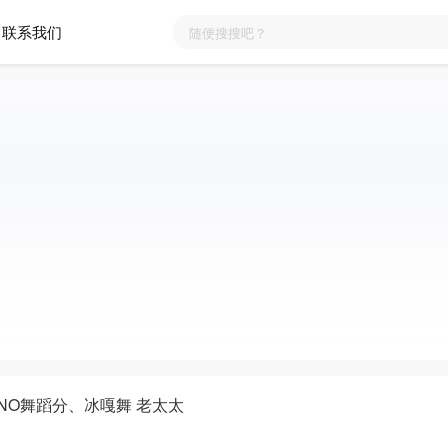
联系我们
NO舞蹈分、冰嘎舞 老太太