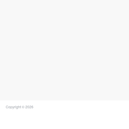
Copyright © 2026