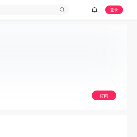
登录
订阅