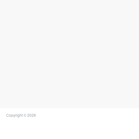
Copyright © 2026