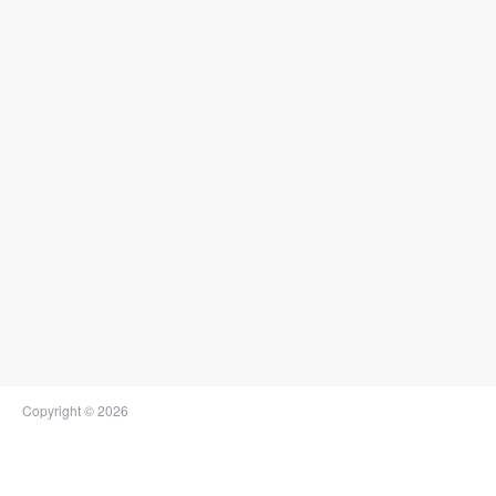
Copyright © 2026