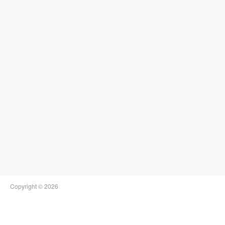
Copyright © 2026