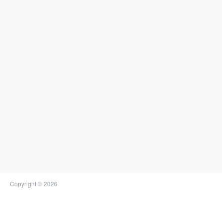
Copyright © 2026