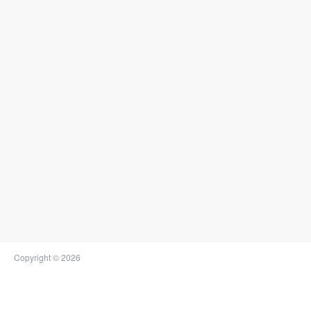
Copyright © 2026