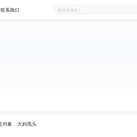
联系我们
处对象，大妈甩头