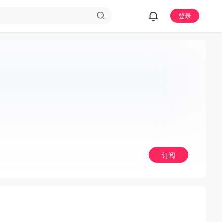
登录
订阅