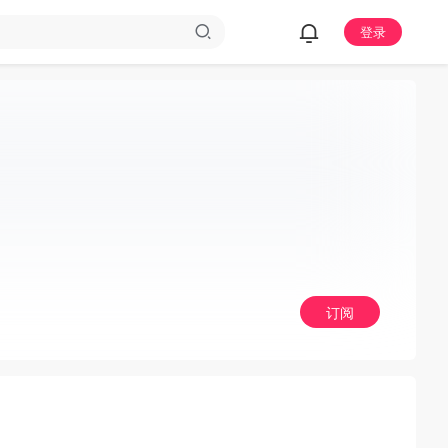
登录
订阅