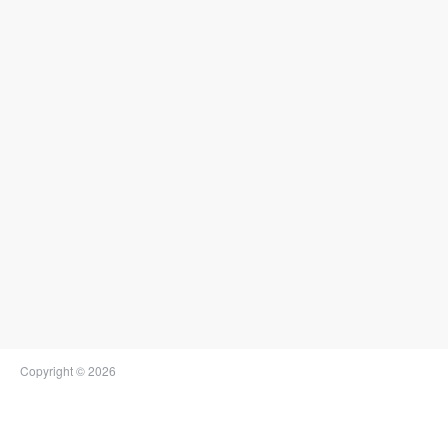
Copyright © 2026