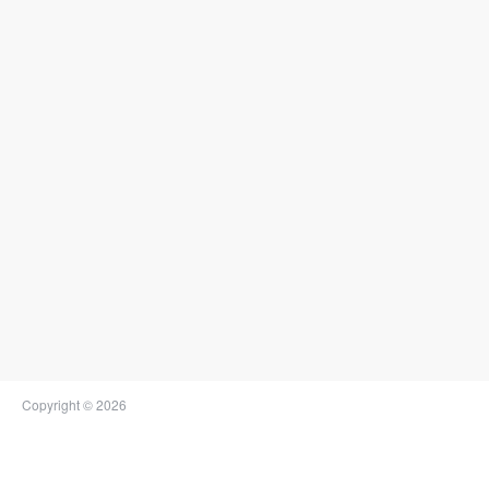
Copyright © 2026