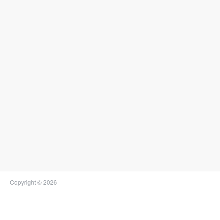
Copyright © 2026