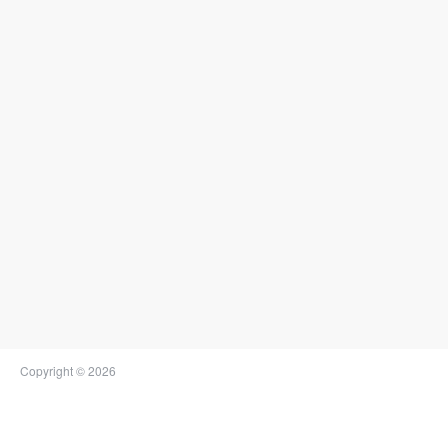
Copyright © 2026