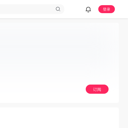
登录
订阅