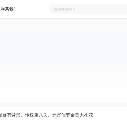
联系我们
绿幕有背景、传送第八关、元宵佳节金黄大礼花