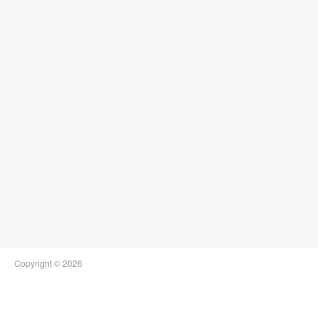
Copyright © 2026