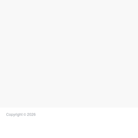
Copyright © 2026