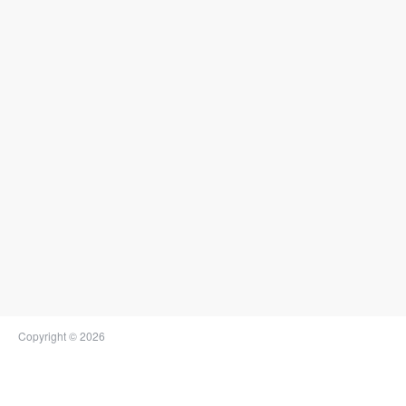
Copyright © 2026