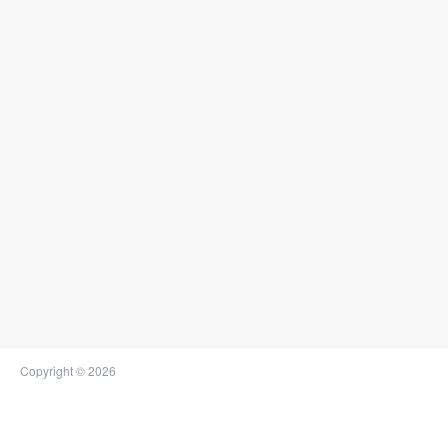
Copyright © 2026