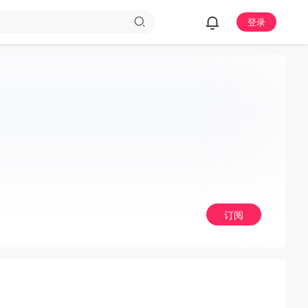
登录
订阅