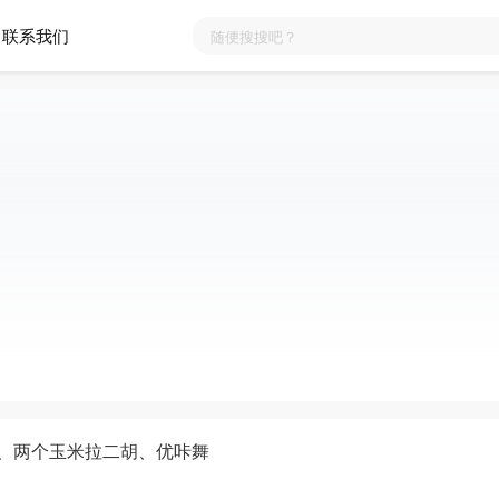
联系我们
 、两个玉米拉二胡、优咔舞