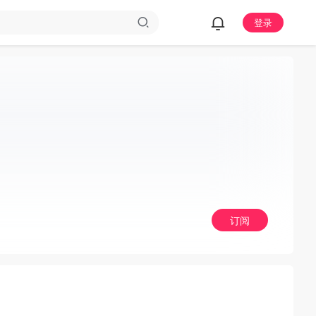
登录
订阅