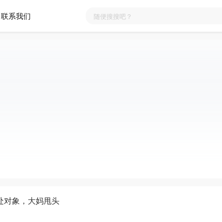
联系我们
处对象，大妈甩头