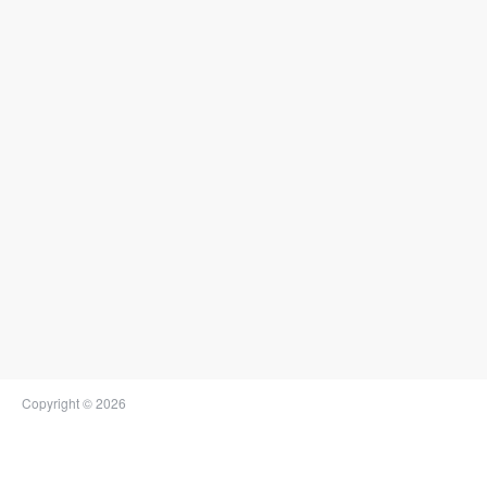
Copyright © 2026