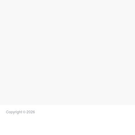
Copyright © 2026