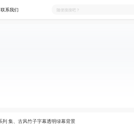
联系我们
系列 集、古风竹子字幕透明绿幕背景