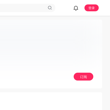
登录
订阅